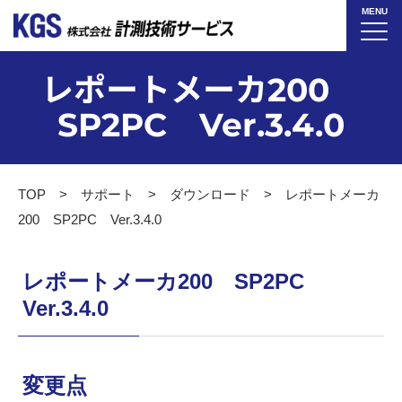
MENU
レポートメーカ200
SP2PC Ver.3.4.0
TOP
サポート
ダウンロード
レポートメーカ
200 SP2PC Ver.3.4.0
レポートメーカ200 SP2PC
Ver.3.4.0
変更点