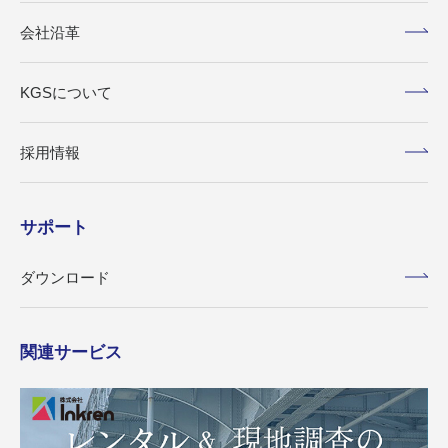
会社沿革
KGSについて
採用情報
サポート
ダウンロード
関連サービス