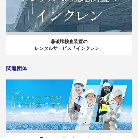
非破壊検査装置の
レンタルサービス「インクレン」
関連団体