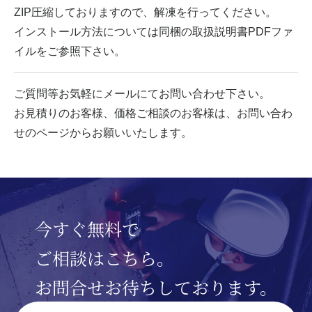
ZIP圧縮しておりますので、解凍を行ってください。
インストール方法については同梱の取扱説明書PDFファ
イルをご参照下さい。
ご質問等お気軽にメールにてお問い合わせ下さい。
お見積りのお客様、価格ご相談のお客様は、お問い合わ
せのページからお願いいたします。
今すぐ無料で
ご相談はこちら。
お問合せお待ちしております。