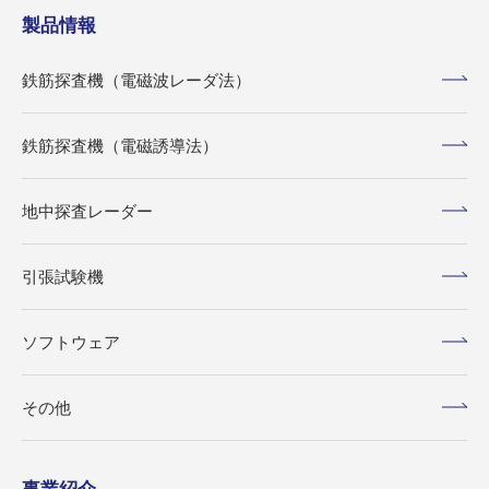
製品情報
鉄筋探査機（電磁波レーダ法）
鉄筋探査機（電磁誘導法）
地中探査レーダー
引張試験機
ソフトウェア
その他