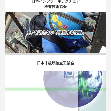
日本インフラーキテクチュア
検査技術協会
日本非破壊検査工業会