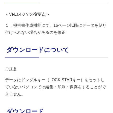
＜Ver.3.4.0 での変更点＞
１．報告書作成機能にて、16ページ以降にデータを貼り
付けられない場合があるのを修正
ダウンロードについて
ご注意
データはドングルキー（LOCK STARキー）をセットし
ていないパソコンでは編集・印刷・保存をすることがで
きません。
ダウンロード