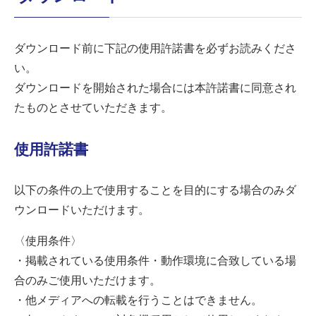
ダウンロード前に下記の使用許諾書を必ずお読みくださ
い。
ダウンロードを開始された場合には本許諾書に同意され
たものとさせていただきます。
使用許諾書
以下の条件の上で使用することを目的にする場合のみダ
ウンロードいただけます。
〈使用条件〉
・掲載されている使用条件・動作環境に合致している場
合のみご使用いただけます。
・他メディアへの転載を行うことはできません。