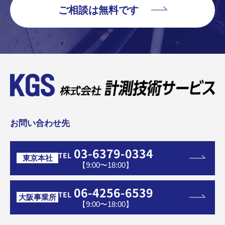
ご相談は無料です
お問い合わせ先
03-6379-0334
TEL
東京本社
【9:00〜18:00】
06-4256-6539
TEL
大阪事業所
【9:00〜18:00】