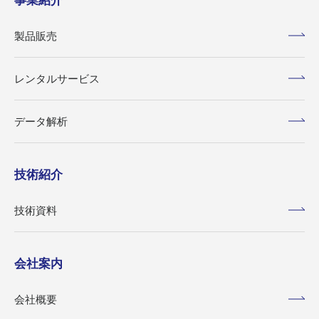
事業紹介
製品販売
レンタルサービス
データ解析
技術紹介
技術資料
会社案内
会社概要