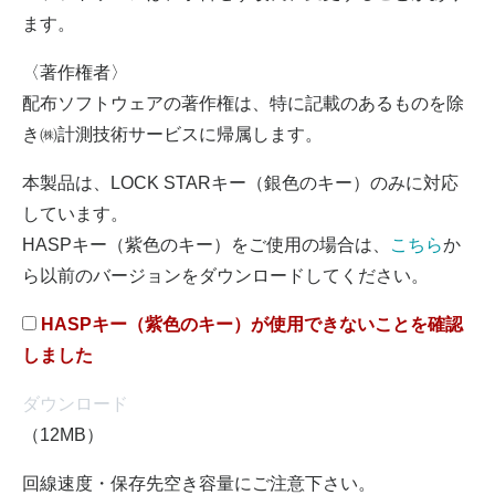
ます。
〈著作権者〉
配布ソフトウェアの著作権は、特に記載のあるものを除
き㈱計測技術サービスに帰属します。
本製品は、LOCK STARキー（銀色のキー）のみに対応
しています。
HASPキー（紫色のキー）をご使用の場合は、
こちら
か
ら以前のバージョンをダウンロードしてください。
HASPキー（紫色のキー）が使用できないことを確認
しました
ダウンロード
（12MB）
回線速度・保存先空き容量にご注意下さい。