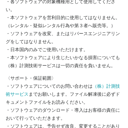
・各ソフトウェアの対象機種用として使用してくださ
い。
・本ソフトウェアを営利目的に使用してはなりません。
（レンタル・疑似レンタル行為や第３者へ販売等。）
・ソフトウェアを改変、またはリバースエンジニアリン
グをしてはなりません。
・日本国内のみでご使用いただけます。
・本ソフトウェアにより生じたいかなる損害についても
（株）計測技術サービスは一切の責任を負いません。
〈サポート・保証範囲〉
・ソフトウェアについてのお問い合わせは
（株）計測技
術サービス
までお願いします。ファイル解凍後に必ずド
キュメントファイルをお読みください。
・ソフトウェアのダウンロード・導入はお客様の責任に
おいて行っていただきます。
・ソフトウェアは、予告せず改良、変更することがあり