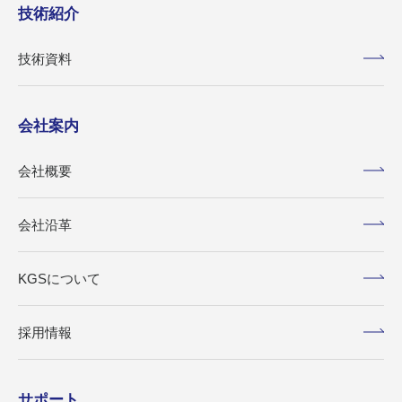
技術紹介
技術資料
会社案内
会社概要
会社沿革
KGSについて
採用情報
サポート