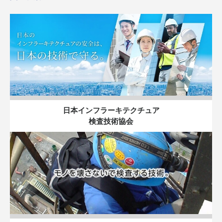
日本インフラーキテクチュア
検査技術協会