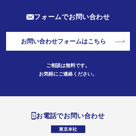
フォームでお問い合わせ
お問い合わせフォームはこちら
ご相談は無料です。
お気軽にご連絡ください。
お電話でお問い合わせ
東京本社