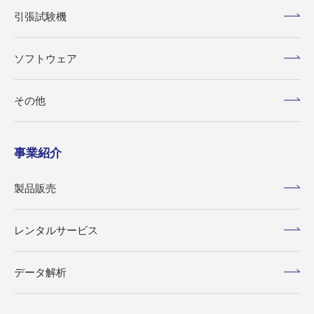
引張試験機
ソフトウェア
その他
事業紹介
製品販売
レンタルサービス
データ解析