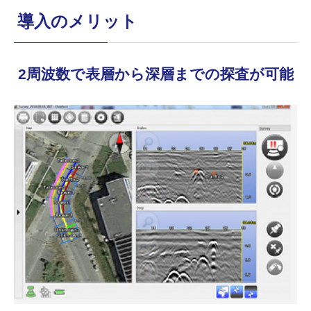
導入のメリット
2周波数で表層から深層までの探査が可能