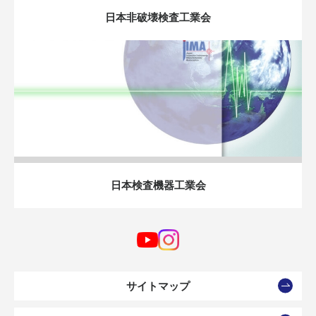
日本非破壊検査工業会
日本検査機器工業会
サイトマップ