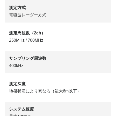
測定方式
電磁波レーダー方式
測定周波数（2ch）
250MHz / 700MHz
サンプリング周波数
400kHz
測定深度
地盤状況により異なる（最大6m以下）
システム速度