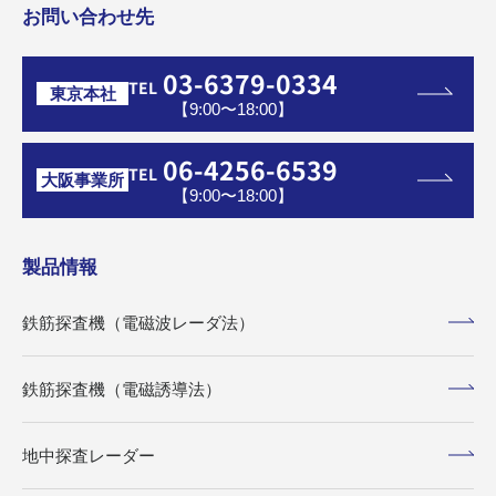
お問い合わせ先
03-6379-0334
TEL
東京本社
【9:00〜18:00】
06-4256-6539
TEL
大阪事業所
【9:00〜18:00】
製品情報
鉄筋探査機（電磁波レーダ法）
鉄筋探査機（電磁誘導法）
地中探査レーダー