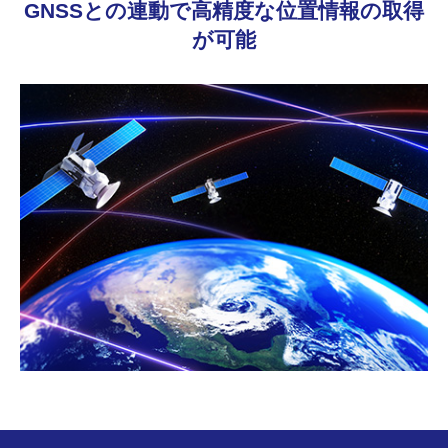
GNSSとの連動で高精度な位置情報の取得
が可能