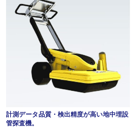
計測データ品質・検出精度が高い地中埋設
管探査機。