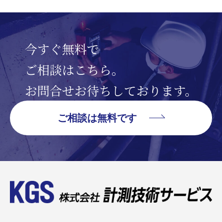
今すぐ無料で
ご相談はこちら。
お問合せお待ちしております。
ご相談は無料です