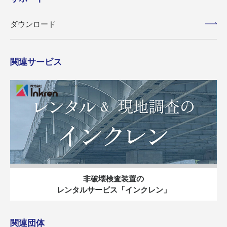
ダウンロード
関連サービス
非破壊検査装置の
レンタルサービス「インクレン」
関連団体