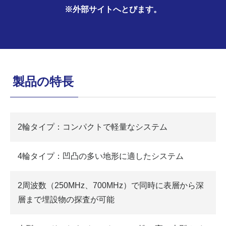
※外部サイトへとびます。
製品の特長
2輪タイプ：コンパクトで軽量なシステム
4輪タイプ：凹凸の多い地形に適したシステム
2周波数（250MHz、700MHz）で同時に表層から深
層まで埋設物の探査が可能