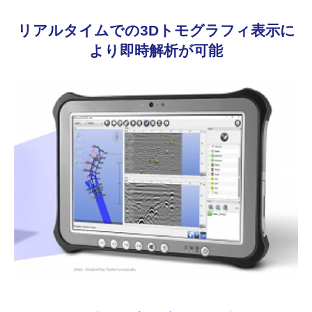
リアルタイムでの3Dトモグラフィ表示に
より即時解析が可能