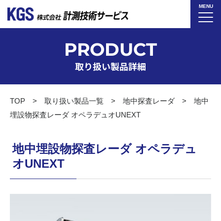
MENU
PRODUCT
取り扱い製品詳細
TOP
取り扱い製品一覧
地中探査レーダ
地中
埋設物探査レーダ オペラデュオUNEXT
地中埋設物探査レーダ オペラデュ
オUNEXT