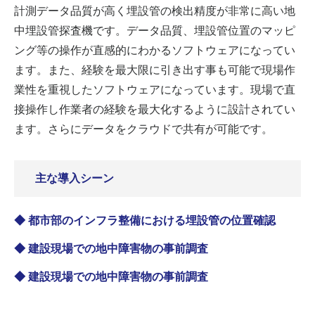
計測データ品質が高く埋設管の検出精度が非常に高い地
中埋設管探査機です。データ品質、埋設管位置のマッピ
ング等の操作が直感的にわかるソフトウェアになってい
ます。また、経験を最大限に引き出す事も可能で現場作
業性を重視したソフトウェアになっています。現場で直
接操作し作業者の経験を最大化するように設計されてい
ます。さらにデータをクラウドで共有が可能です。
主な導入シーン
◆ 都市部のインフラ整備における埋設管の位置確認
◆ 建設現場での地中障害物の事前調査
◆ 建設現場での地中障害物の事前調査