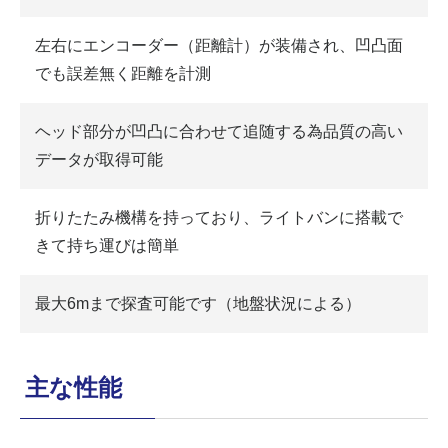
左右にエンコーダー（距離計）が装備され、凹凸面
でも誤差無く距離を計測
ヘッド部分が凹凸に合わせて追随する為品質の高い
データが取得可能
折りたたみ機構を持っており、ライトバンに搭載で
きて持ち運びは簡単
最大6mまで探査可能です（地盤状況による）
主な性能