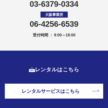
03-6379-0334
大阪事業所
06-4256-6539
受付時間 ： 9:00～18:00
レンタルはこちら
レンタルサービスはこちら