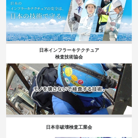
日本インフラーキテクチュア
検査技術協会
日本非破壊検査工業会