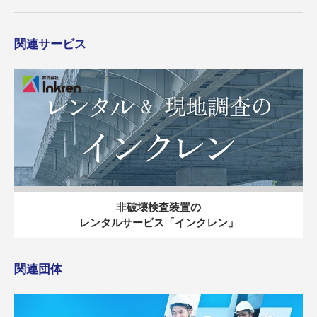
関連サービス
非破壊検査装置の
レンタルサービス「インクレン」
関連団体