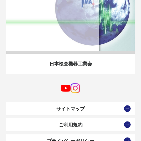
日本検査機器工業会
サイトマップ
ご利用規約
プライバシーポリシー