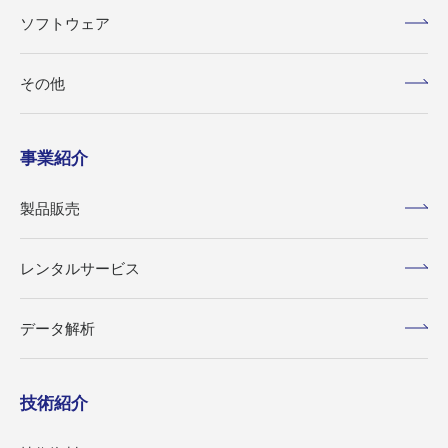
ソフトウェア
その他
事業紹介
製品販売
レンタルサービス
データ解析
技術紹介