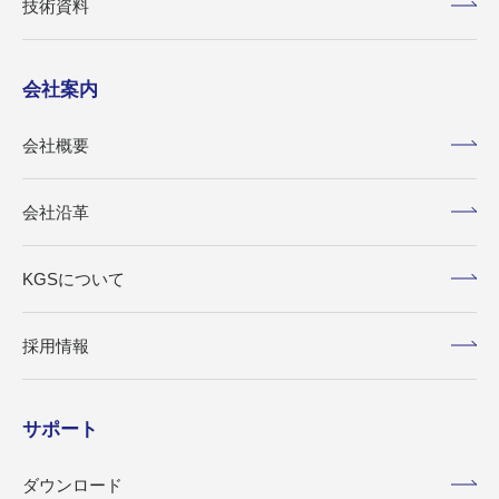
技術資料
会社案内
会社概要
会社沿革
KGSについて
採用情報
サポート
ダウンロード