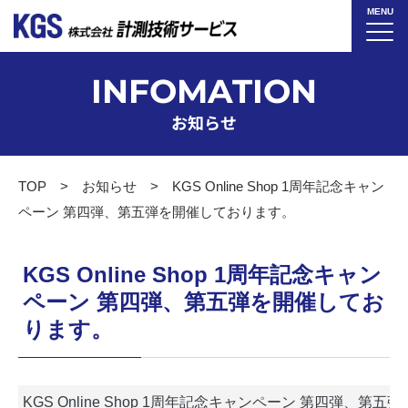
MENU
INFOMATION
お知らせ
TOP
お知らせ
KGS Online Shop 1周年記念キャン
ペーン 第四弾、第五弾を開催しております。
KGS Online Shop 1周年記念キャン
ペーン 第四弾、第五弾を開催してお
ります。
KGS Online Shop 1周年記念キャンペーン 第四弾、第