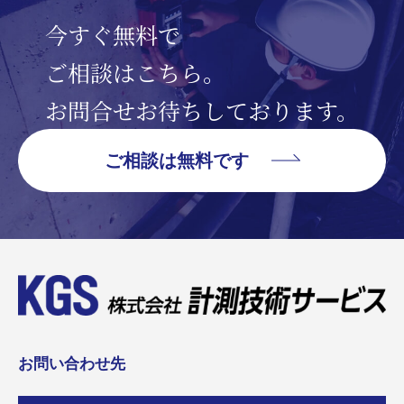
今すぐ無料で
ご相談はこちら。
お問合せお待ちしております。
ご相談は無料です
お問い合わせ先