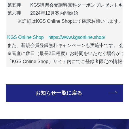
第五弾　　KGS講習会受講料無料クーポンプレゼントキャン
第六弾　　2024年12月案内開始始
　　 ※詳細はKGS Online Shopにて確認お願いします。
KGS Online Shop　https://www.kgsonline.shop/
また、新規会員登録無料キャンペーンも実施中です。 会
※審査に数日（最長2日程度）お時間をいただく場合がご
「KGS Online Shop」サイト内にてご登録者限定
お知らせ一覧に戻る