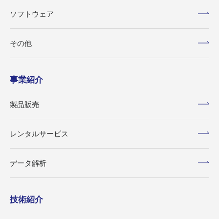
ソフトウェア
その他
事業紹介
製品販売
レンタルサービス
データ解析
技術紹介