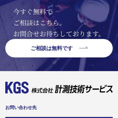
今すぐ無料で
ご相談はこちら。
お問合せお待ちしております。
ご相談は無料です
お問い合わせ先