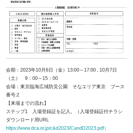
会期：2023年10月6日（金）13:00～17:00 , 10月7日
（土） 9：00～15：00
会場：東京臨海広域防災公園 そなエリア東京 ブース
番号:2
【来場までの流れ】
ステップ1 入場登録証を記入。（入場登録証付チラシ
ダウンロード用URL
https://www.dca.or.jp/c&d2023/CandD2023.pdf）