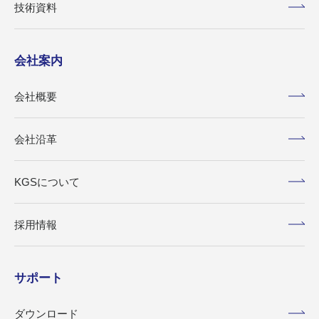
技術資料
会社案内
会社概要
会社沿革
KGSについて
採用情報
サポート
ダウンロード