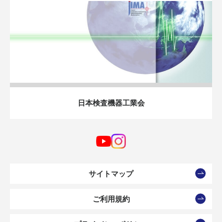
日本検査機器工業会
サイトマップ
ご利用規約