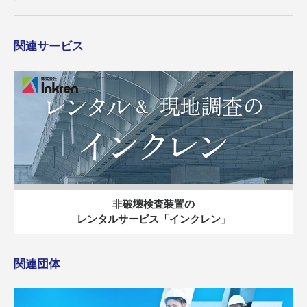
関連サービス
非破壊検査装置の
レンタルサービス「インクレン」
関連団体