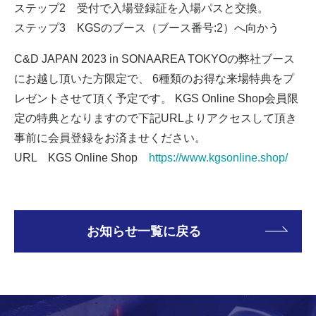
ステップ2 受付で入場登録証を入場パスと交換。
ステップ3 KGSのブース（ブース番号:2）へ向かう
C&D JAPAN 2023 in SONAAREA TOKYOの弊社ブース
にお越し頂いた方限定で、 6種類のお得な来場特典をプ
レゼントさせて頂く予定です。 KGS Online Shop会員限
定の特典となりますので下記URLよりアクセスして頂き
事前に会員登録をお済ませください。
URL KGS Online Shop
https://www.kgsonline.shop/
お知らせ一覧に戻る