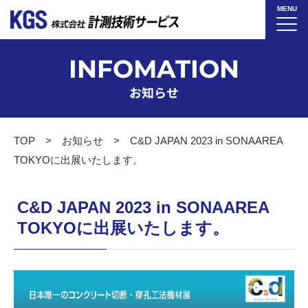
MENU
INFOMATION
お知らせ
TOP
お知らせ
C&D JAPAN 2023 in SONAAREA
TOKYOに出展いたします。
C&D JAPAN 2023 in SONAAREA
TOKYOに出展いたします。