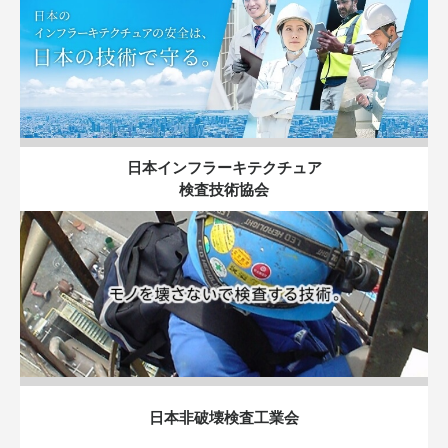
日本インフラーキテクチュア
検査技術協会
日本非破壊検査工業会