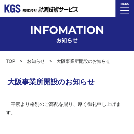
MENU
INFOMATION
お知らせ
TOP
お知らせ
大阪事業所開設のお知らせ
大阪事業所開設のお知らせ
平素より格別のご高配を賜り、厚く御礼申し上げま
す。