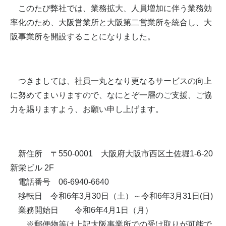
このたび弊社では、業務拡大、人員増加に伴う業務効
率化のため、大阪営業所と大阪第二営業所を統合し、大
阪事業所を開設することになりました。
つきましては、社員一丸となり更なるサービスの向上
に努めてまいりますので、なにとぞ一層のご支援、ご協
力を賜りますよう、お願い申し上げます。
新住所 〒550-0001 大阪府大阪市西区土佐堀1-6-20
新栄ビル 2F
電話番号 06-6940-6640
移転日 令和6年3月30日（土）～令和6年3月31日(日)
業務開始日 令和6年4月1日（月）
※郵便物等は上記大阪事業所での受け取りが可能で