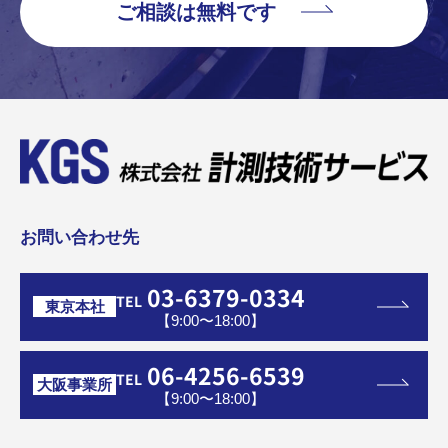
ご相談は無料です
お問い合わせ先
03-6379-0334
TEL
東京本社
【9:00〜18:00】
06-4256-6539
TEL
大阪事業所
【9:00〜18:00】