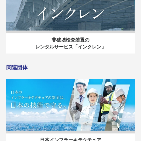
非破壊検査装置の
レンタルサービス「インクレン」
関連団体
日本インフラーキテクチュア