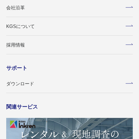
会社沿革
KGSについて
採用情報
サポート
ダウンロード
関連サービス