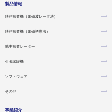
製品情報
鉄筋探査機（電磁波レーダ法）
鉄筋探査機（電磁誘導法）
地中探査レーダー
引張試験機
ソフトウェア
その他
事業紹介