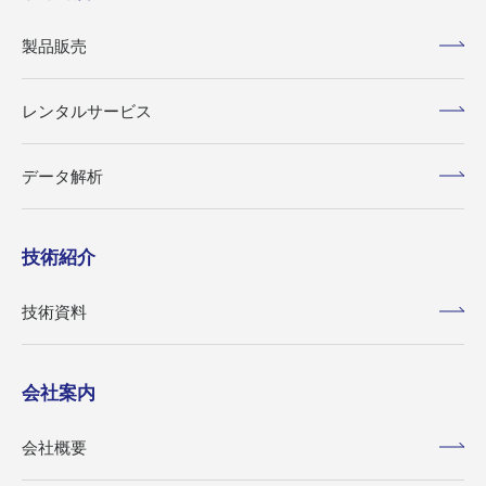
製品販売
レンタルサービス
データ解析
技術紹介
技術資料
会社案内
会社概要