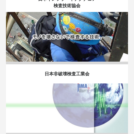
検査技術協会
日本非破壊検査工業会