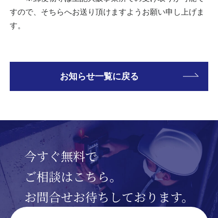
すので、そちらへお送り頂けますようお願い申し上げま
す。
お知らせ一覧に戻る
今すぐ無料で
ご相談はこちら。
お問合せお待ちしております。