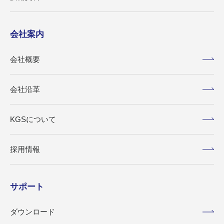
会社案内
会社概要
会社沿革
KGSについて
採用情報
サポート
ダウンロード