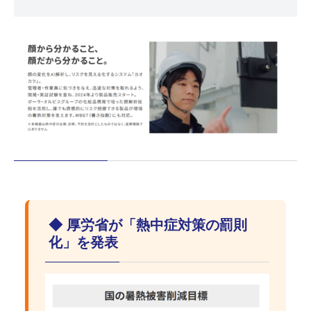
◆ 厚労省が「熱中症対策の罰則
化」を発表