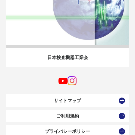
日本検査機器工業会
サイトマップ
ご利用規約
プライバシーポリシー