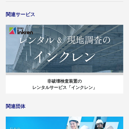
関連サービス
非破壊検査装置の
レンタルサービス「インクレン」
関連団体