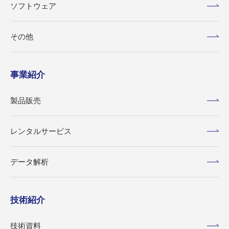
ソフトウェア
その他
事業紹介
製品販売
レンタルサービス
データ解析
技術紹介
技術資料