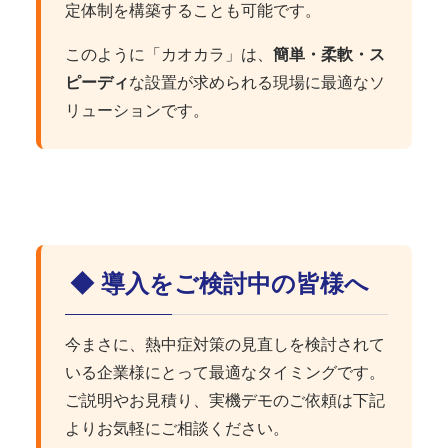
定体制を構築することも可能です。
このように「カオカラ」は、
簡単・柔軟・ス
ピーディ
な設置が求められる現場に最適なソ
リューションです。
◆ 導入をご検討中の皆様へ
今まさに、熱中症対策の見直しを検討されて
いる企業様にとって最適なタイミングです。
ご説明やお見積り、実機デモのご依頼は下記
よりお気軽にご相談ください。