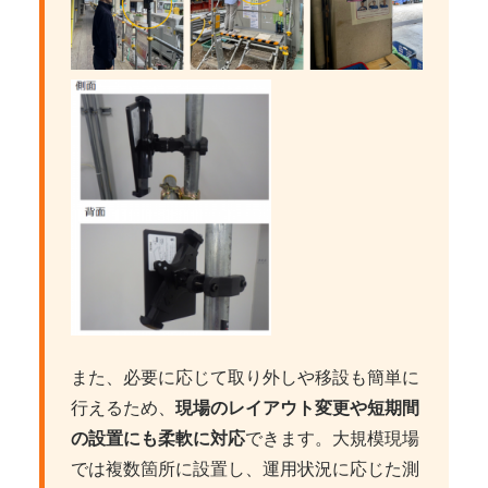
また、必要に応じて取り外しや移設も簡単に
行えるため、
現場のレイアウト変更や短期間
の設置にも柔軟に対応
できます。大規模現場
では複数箇所に設置し、運用状況に応じた測