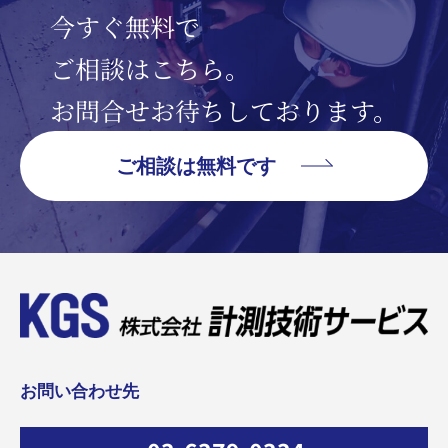
今すぐ無料で
ご相談はこちら。
お問合せお待ちしております。
ご相談は無料です
お問い合わせ先