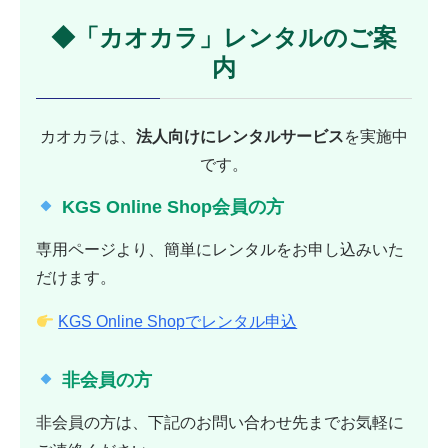
◆「カオカラ」レンタルのご案
内
カオカラは、
法人向けにレンタルサービス
を実施中
です。
KGS Online Shop会員の方
専用ページより、簡単にレンタルをお申し込みいた
だけます。
KGS Online Shopでレンタル申込
非会員の方
非会員の方は、下記のお問い合わせ先までお気軽に