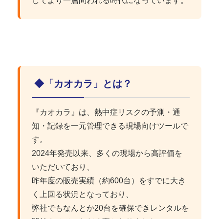
してより一層問われる時代になっています。
◆「カオカラ」とは？
『カオカラ』は、熱中症リスクの予測・通
知・記録を一元管理できる現場向けツールで
す。
2024年発売以来、多くの現場から高評価を
いただいており、
昨年度の販売実績（約600台）をすでに大き
く上回る状況となっており、
弊社でもなんとか20台を確保できレンタルを