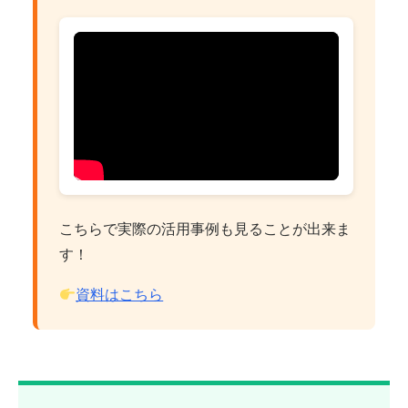
こちらで実際の活用事例も見ることが出来ま
す！
資料はこちら