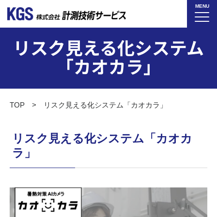
MENU
リスク見える化システム
「カオカラ」
TOP
リスク見える化システム「カオカラ」
リスク見える化システム「カオカ
ラ」