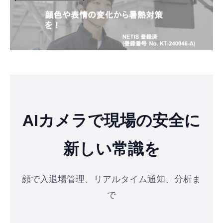
AIカメラで現場の安全に
新しい常識を
顔で入退場管理、リアルタイム通知、分析ま
で