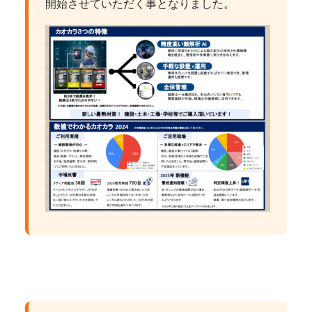
開始させていただく事となりました。