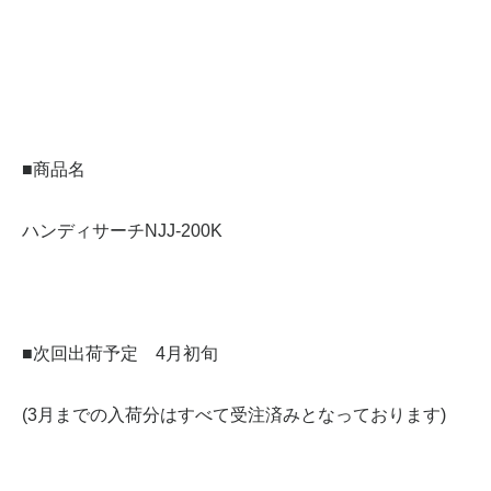
■商品名
ハンディサーチNJJ-200K
■次回出荷予定 4月初旬
(3月までの入荷分はすべて受注済みとなっております)