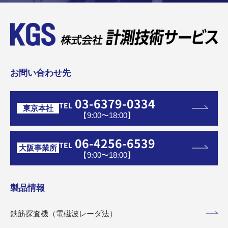
お問い合わせ先
03-6379-0334
TEL
東京本社
【9:00〜18:00】
06-4256-6539
TEL
大阪事業所
【9:00〜18:00】
製品情報
鉄筋探査機（電磁波レーダ法）