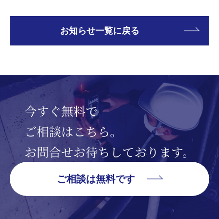
お知らせ一覧に戻る
今すぐ無料で
ご相談はこちら。
お問合せお待ちしております。
ご相談は無料です