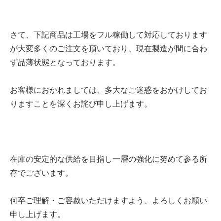
さて、下記商品は工場をフル稼働して対応しております
が大変多くのご注文を頂いており、現在製造が間に合わ
ず品薄状態となっております。
お客様におかれましては、多大なご迷惑をおかけしてお
りますことを深くお詫び申し上げます。
在庫の安定的な供給を目指し一層の強化に努めて参る所
存でございます。
何卒ご理解・ご容赦いただけますよう、よろしくお願い
申し上げます。