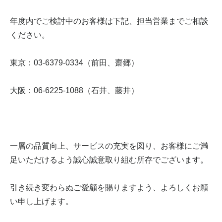
年度内でご検討中のお客様は下記、担当営業までご相談
ください。
東京：03-6379-0334（前田、齋郷）
大阪：06-6225-1088（石井、藤井）
一層の品質向上、サービスの充実を図り、お客様にご満
足いただけるよう誠心誠意取り組む所存でございます。
引き続き変わらぬご愛顧を賜りますよう、よろしくお願
い申し上げます。