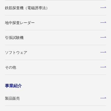
鉄筋探査機（電磁誘導法）
地中探査レーダー
引張試験機
ソフトウェア
その他
事業紹介
製品販売