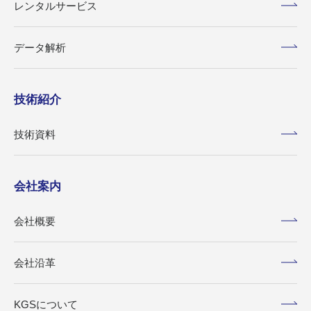
レンタルサービス
データ解析
技術紹介
技術資料
会社案内
会社概要
会社沿革
KGSについて