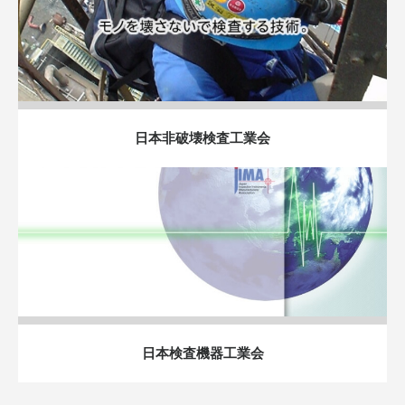
日本非破壊検査工業会
日本検査機器工業会