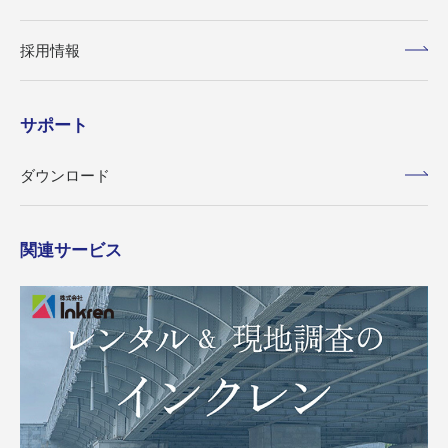
採用情報
サポート
ダウンロード
関連サービス