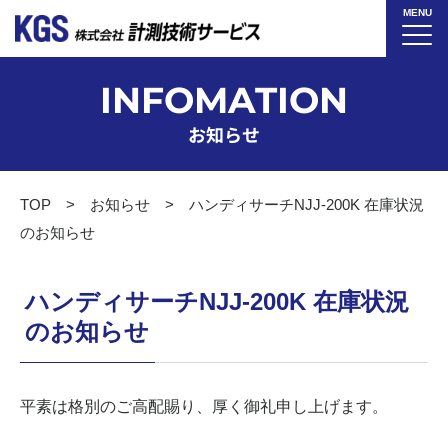
MENU
INFOMATION
お知らせ
TOP
お知らせ
ハンディサーチNJJ-200K 在庫状況
のお知らせ
ハンディサーチNJJ-200K 在庫状況
のお知らせ
平素は格別のご高配賜り、厚く御礼申し上げます。