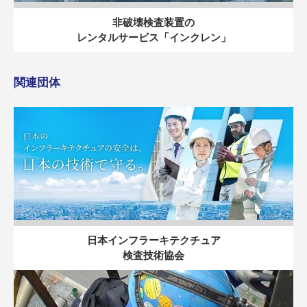
非破壊検査装置の
レンタルサービス「インクレン」
関連団体
日本インフラーキテクチュア
検査技術協会