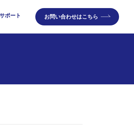
サポート
お問い合わせはこちら