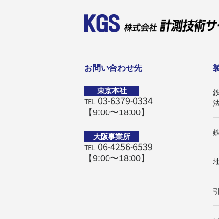
お問い合わせ先
東京本社
03-6379-0334
TEL
【9:00〜18:00】
大阪事業所
06-4256-6539
TEL
【9:00〜18:00】