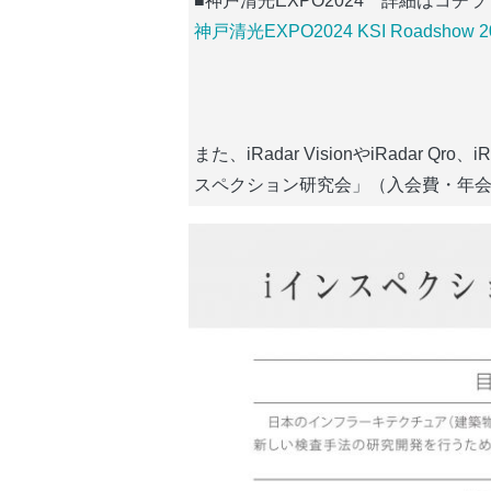
■神戸清光EXPO2024　詳細はコチラ
神戸清光EXPO2024 KSI Roadshow 2
また、iRadar VisionやiRadar 
スペクション研究会」（入会費・年会