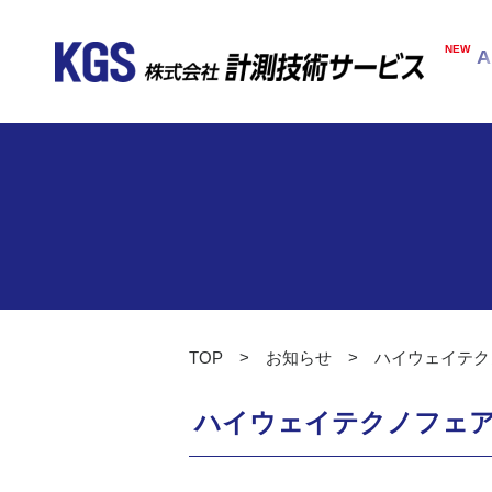
NEW
A
TOP
お知らせ
ハイウェイテクノ
ハイウェイテクノフェア東