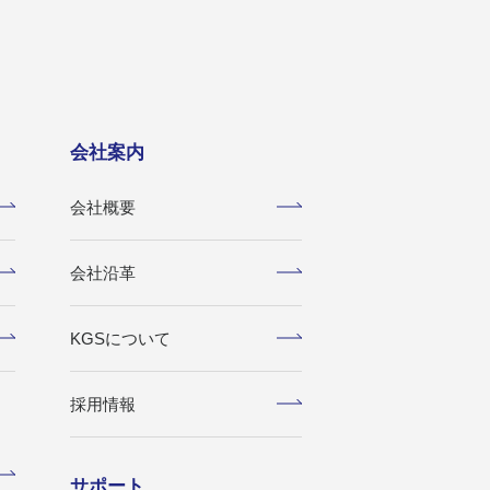
会社案内
会社概要
会社沿革
KGSについて
採用情報
サポート