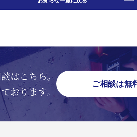
お知らせ一覧に戻る
相談はこちら。
ご相談は無
しております。